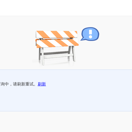
查询中，请刷新重试。
刷新