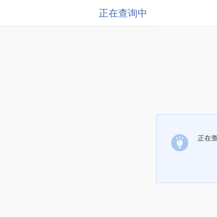
正在查询中
正在